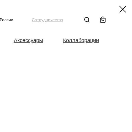
 России
Сотрудничество
Аксессуары
Коллаборации