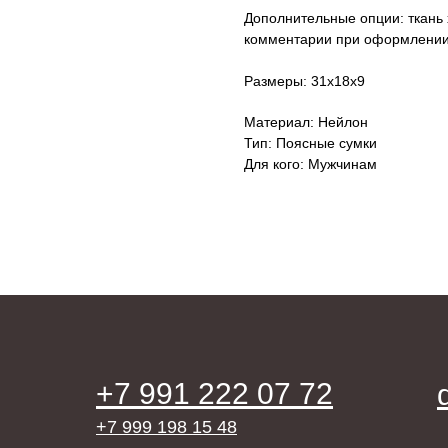
Дополнительные опции: ткань x
комментарии при оформлении 
Размеры: 31х18х9
Материал: Нейлон
Тип: Поясные сумки
Для кого: Мужчинам
+7 991 222 07 72
+7 999 198 15 48