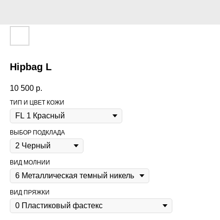
Hipbag L
10 500
р.
ТИП И ЦВЕТ КОЖИ
ВЫБОР ПОДКЛАДА
ВИД МОЛНИИ
ВИД ПРЯЖКИ