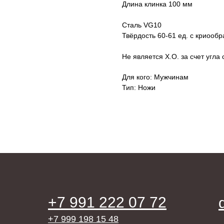
Длина клинка 100 мм
Сталь VG10
Твёрдость 60-61 ед. с криообр
Не является Х.О. за счет угла
Для кого: Мужчинам
Тип: Ножи
+7 991 222 07 72
+7 999 198 15 48