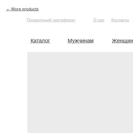
More products
Подарочный сертификат
О нас
Контакты
Каталог
Мужчинам
Женщин