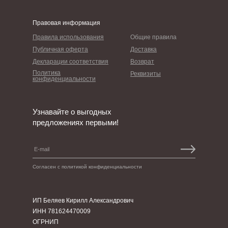
Правовая информация
Правила использования
Общие правила
Публичная оферта
Доставка
Декларации соответствия
Возврат
Политика
Реквизиты
конфиденциальности
Узнавайте о выгодных
предложениях первыми!
Согласен с политикой конфиденциальности
ИП Беляев Кирилл Александрович
ИНН 781624470009
ОГРНИП