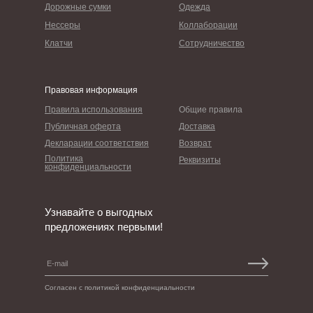
Дорожные сумки
Одежда
Нессеры
Коллаборации
Клатчи
Сотрудничество
Правовая информация
Правила использования
Общие правила
Публичная оферта
Доставка
Декларации соответствия
Возврат
Политика
Реквизиты
конфиденциальности
Узнавайте о выгодных
предложениях первыми!
Согласен с политикой конфиденциальности