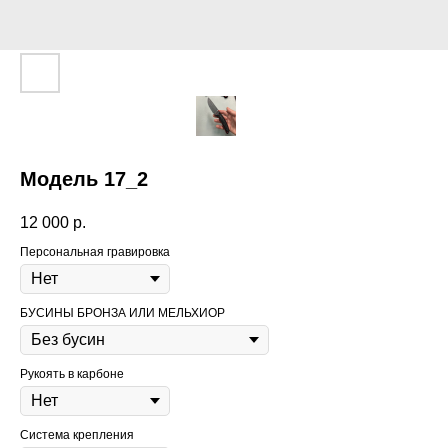
Модель 17_2
12 000
р.
Персональная гравировка
БУСИНЫ БРОНЗА ИЛИ МЕЛЬХИОР
Рукоять в карбоне
Система крепления