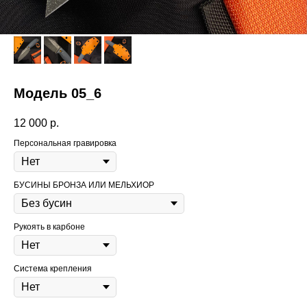
Модель 05_6
12 000
р.
Персональная гравировка
БУСИНЫ БРОНЗА ИЛИ МЕЛЬХИОР
Рукоять в карбоне
Система крепления