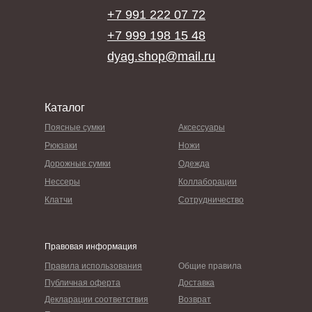
+7 991 222 07 72
+7 999 198 15 48
dyag.shop@mail.ru
Каталог
Поясные сумки
Аксессуары
Рюкзаки
Ножи
Дорожные сумки
Одежда
Нессеры
Коллаборации
Клатчи
Сотрудничество
Правовая информация
Правила использования
Общие правила
Публичная оферта
Доставка
Декларации соответствия
Возврат