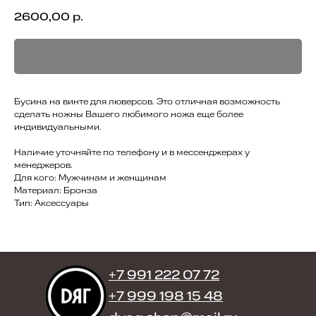
2600,00
р.
Бусина на винте для люверсов. Это отличная возможность
сделать ножны Вашего любимого ножа еще более
индивидуальными.
Наличие уточняйте по телефону и в мессенджерах у
менеджеров.
Для кого: Мужчинам и женщинам
Материал: Бронза
Тип: Аксессуары
+7 991 222 07 72
+7 999 198 15 48