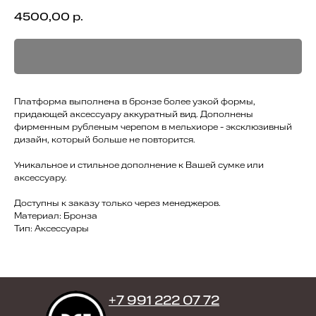
4500,00
р.
Платформа выполнена в бронзе более узкой формы,
придающей аксессуару аккуратный вид. Дополнены
фирменным рубленым черепом в мельхиоре - эксклюзивный
дизайн, который больше не повторится.
Уникальное и стильное дополнение к Вашей сумке или
аксессуару.
Доступны к заказу только через менеджеров.
Материал: Бронза
Тип: Аксессуары
+7 991 222 07 72