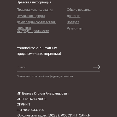
Правовая информация
Правила использования
Общие правила
Публичная оферта
Доставка
Декларации соответствия
Возврат
Политика
Реквизиты
конфиденциальности
Узнавайте о выгодных
предложениях первыми!
Согласен с политикой конфиденциальности
ИП Беляев Кирилл Александрович
ИНН 781624470009
ОГРНИП
324784700332790
Юридический адрес: 192239, РОССИЯ, Г САНКТ-