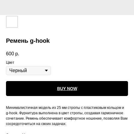
Ремень g-hook
600
р.
Цвет
BUY NOW
Минималистичная модель из 25 мм стропы с пластиковым кольцом и
g-hook. Фурнитура выполнена в цвет стропы, создавая гармоничное
сочетание. Ремень обеспечивает комфортное ношение, позволяя Вам
сосредоточиться на своих задачах.