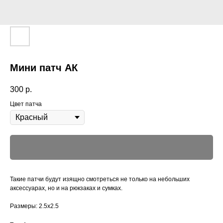
Мини патч АК
300
р.
Цвет патча
Такие патчи будут изящно смотреться не только на небольших
аксессуарах, но и на рюкзаках и сумках.
Размеры: 2.5х2.5