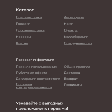
Каталог
Поясные сумки
Аксессуары
Рюкзаки
Ножи
Дорожные сумки
Одежда
Нессеры
Коллаборации
Клатчи
Сотрудничество
Правовая информация
Правила использования
Общие правила
Публичная оферта
Доставка
Декларации соответствия
Возврат
Политика
Реквизиты
конфиденциальности
Узнавайте о выгодных
предложениях первыми!