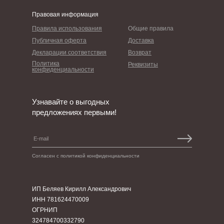
Правовая информация
Правила использования
Общие правила
Публичная оферта
Доставка
Декларации соответствия
Возврат
Политика
Реквизиты
конфиденциальности
Узнавайте о выгодных
предложениях первыми!
Согласен с политикой конфиденциальности
ИП Беляев Кирилл Александрович
ИНН 781624470009
ОГРНИП
324784700332790