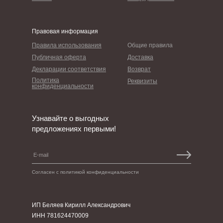
Правовая информация
Правила использования
Общие правила
Публичная оферта
Доставка
Декларации соответствия
Возврат
Политика
Реквизиты
конфиденциальности
Узнавайте о выгодных
предложениях первыми!
Согласен с политикой конфиденциальности
ИП Беляев Кирилл Александрович
ИНН 781624470009