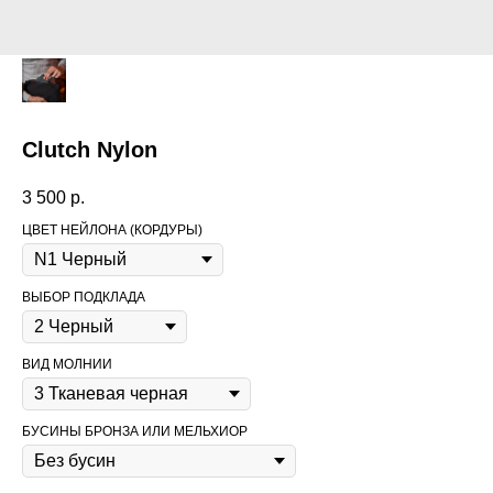
Clutch Nylon
3 500
р.
ЦВЕТ НЕЙЛОНА (КОРДУРЫ)
ВЫБОР ПОДКЛАДА
ВИД МОЛНИИ
БУСИНЫ БРОНЗА ИЛИ МЕЛЬХИОР