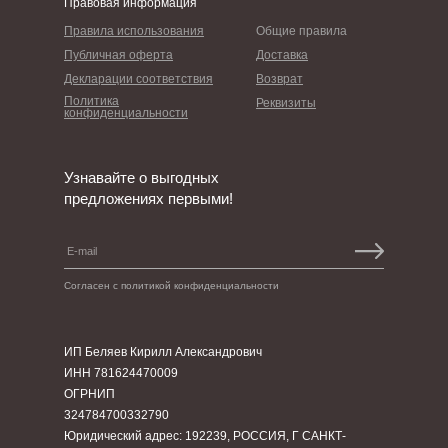
Правовая информация
Правила использования
Общие правила
Публичная оферта
Доставка
Декларации соответствия
Возврат
Политика
Реквизиты
конфиденциальности
Узнавайте о выгодных
предложениях первыми!
Согласен с политикой конфиденциальности
ИП Беляев Кирилл Александрович
ИНН 781624470009
ОГРНИП
324784700332790
Юридический адрес: 192239, РОССИЯ, Г САНКТ-