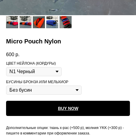
Micro Pouch Nylon
600
р.
ЦВЕТ НЕЙЛОНА (КОРДУРЫ)
БУСИНЫ БРОНЗА ИЛИ МЕЛЬХИОР
BUY NOW
Дополнительные опции: ткань x-pac (+500 р), молния YKK (+300 р) -
пишите в комментарии при оформлении заказа.