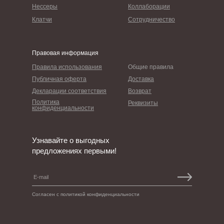
Нессеры
Коллаборации
Клатчи
Сотрудничество
Правовая информация
Правила использования
Общие правила
Публичная оферта
Доставка
Декларации соответствия
Возврат
Политика
Реквизиты
конфиденциальности
Узнавайте о выгодных
предложениях первыми!
Согласен с политикой конфиденциальности