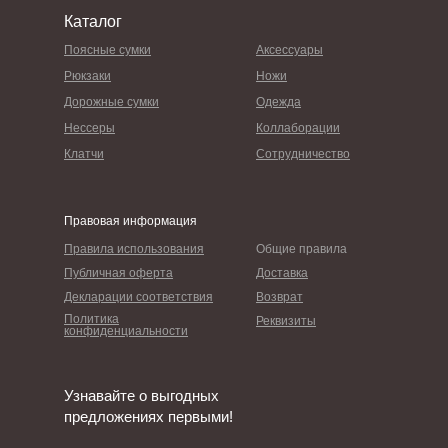
Каталог
Поясные сумки
Аксессуары
Рюкзаки
Ножи
Дорожные сумки
Одежда
Нессеры
Коллаборации
Клатчи
Сотрудничество
Правовая информация
Правила использования
Общие правила
Публичная оферта
Доставка
Декларации соответствия
Возврат
Политика
Реквизиты
конфиденциальности
Узнавайте о выгодных
предложениях первыми!