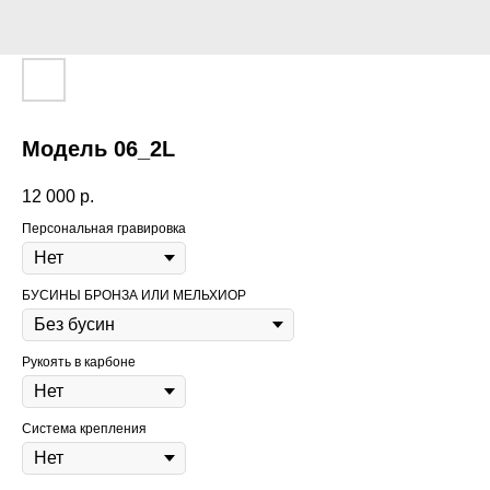
Модель 06_2L
12 000
р.
Персональная гравировка
БУСИНЫ БРОНЗА ИЛИ МЕЛЬХИОР
Рукоять в карбоне
Система крепления