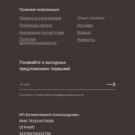
Правовая информация
Правила использования
Общие правила
Публичная оферта
Доставка
Декларации соответствия
Возврат
Политика
Реквизиты
конфиденциальности
Узнавайте о выгодных
предложениях первыми!
Согласен с политикой конфиденциальности
ИП Беляев Кирилл Александрович
ИНН 781624470009
ОГРНИП
324784700332790