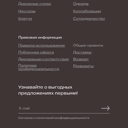
Дорожные сумки
Одежда
Нессеры
Коллаборации
Клатчи
Сотрудничество
Правовая информация
Правила использования
Общие правила
Публичная оферта
Доставка
Декларации соответствия
Возврат
Политика
Реквизиты
конфиденциальности
Узнавайте о выгодных
предложениях первыми!
Согласен с политикой конфиденциальности