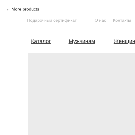
More products
Подарочный сертификат
О нас
Контакты
Каталог
Мужчинам
Женщин