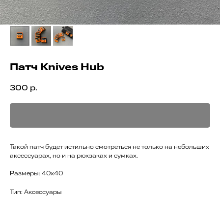
Патч Knives Hub
300
р.
Такой патч будет истильно смотреться не только на небольших
аксессуарах, но и на рюкзаках и сумках.
Размеры: 40х40
Тип: Аксессуары